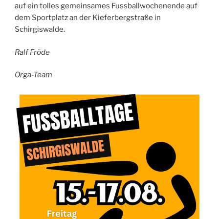
auf ein tolles gemeinsames Fussballwochenende auf
dem Sportplatz an der Kieferbergstraße in
Schirgiswalde.
Ralf Fröde
Orga-Team