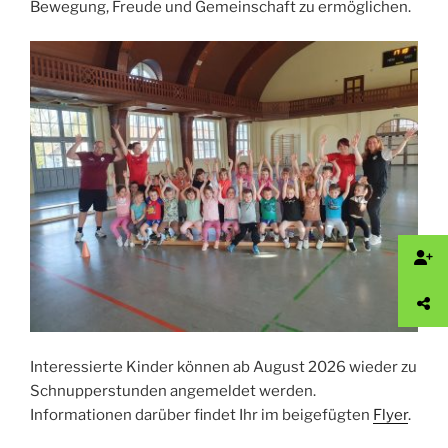
Bewegung, Freude und Gemeinschaft zu ermöglichen.
Interessierte Kinder können ab August 2026 wieder zu
Schnupperstunden angemeldet werden.
Informationen darüber findet Ihr im beigefügten
Flyer
.