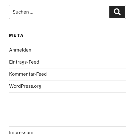
Suchen
Suche
nach:
META
Anmelden
Eintrags-Feed
Kommentar-Feed
WordPress.org
Impressum