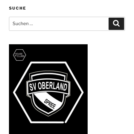
SUCHE
Suchen
Suche
nach: