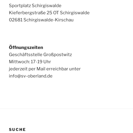
Sportplatz Schirgiswalde
Kieferbergstraße 25 OT Schirgiswalde
02681 Schirgiswalde-Kirschau
Öffnungszeiten
Geschäftsstelle Großpostwitz
Mittwoch: 17-19 Uhr
jederzeit per Mail erreichbar unter
info@sv-oberland.de
SUCHE