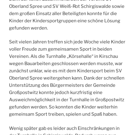
Oberland Spree und SV Weiß-Rot Schirgiswalde sowie
dem großen Einsatz aller Beteiligten konnte für die
Kinder der Kindersportgruppen eine schöne Lösung
gefunden werden.
Seit vielen Jahren treffen sich jede Woche viele Kinder
voller Freude zum gemeinsamen Sport in beiden
Vereinen. Als die Turnhalle „Körsehalle“ in Kirschau
wegen Bauarbeiten geschlossen werden musste, war
zunächst unklar, wie es mit dem Kindersport beim SV
Oberland Spree weitergehen kann. Dank der schnellen
Unterstützung des Bürgermeisters der Gemeinde
Großpostwitz konnte jedoch kurzfristig eine
Ausweichmöglichkeit in der Turnhalle in Großpostwitz
gefunden werden. So konnten die Kinder weiterhin
gemeinsam Sport treiben, spielen und Spaß haben.
Wenig später gab es leider auch Einschränkungen in