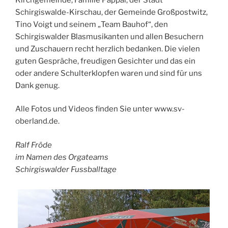
Schirgiswalde-Kirschau, der Gemeinde Großpostwitz,
Tino Voigt und seinem „Team Bauhof“, den
Schirgiswalder Blasmusikanten und allen Besuchern
und Zuschauern recht herzlich bedanken. Die vielen
guten Gespräche, freudigen Gesichter und das ein
oder andere Schulterklopfen waren und sind für uns
Dank genug.
Alle Fotos und Videos finden Sie unter www.sv-
oberland.de.
Ralf Fröde
im Namen des Orgateams
Schirgiswalder Fussballtage