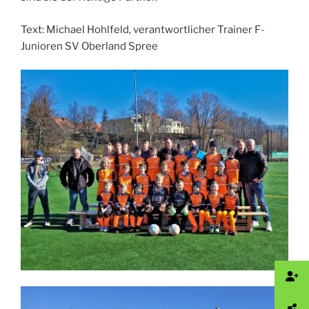
Text: Michael Hohlfeld, verantwortlicher Trainer F-
Junioren SV Oberland Spree