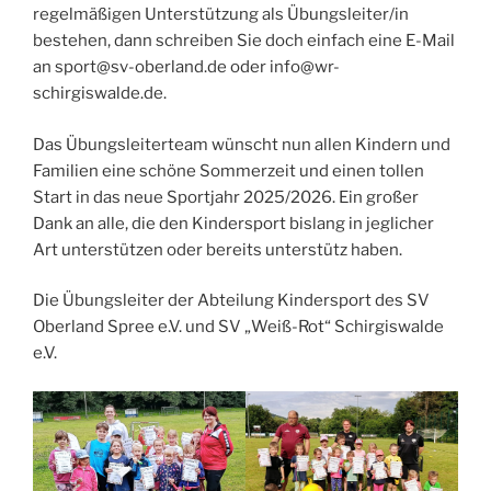
regelmäßigen Unterstützung als Übungsleiter/in
bestehen, dann schreiben Sie doch einfach eine E-Mail
an sport@sv-oberland.de oder info@wr-
schirgiswalde.de.
Das Übungsleiterteam wünscht nun allen Kindern und
Familien eine schöne Sommerzeit und einen tollen
Start in das neue Sportjahr 2025/2026. Ein großer
Dank an alle, die den Kindersport bislang in jeglicher
Art unterstützen oder bereits unterstütz haben.
Die Übungsleiter der Abteilung Kindersport des SV
Oberland Spree e.V. und SV „Weiß-Rot“ Schirgiswalde
e.V.