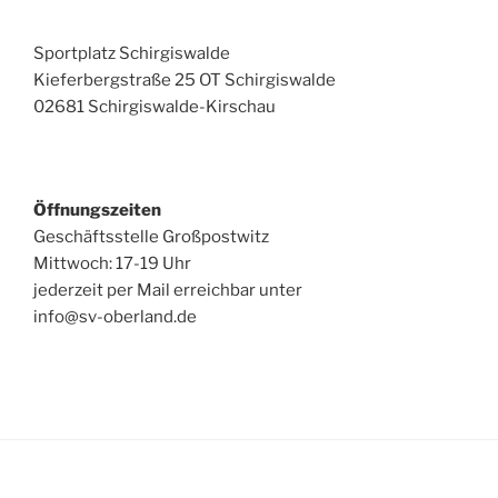
Sportplatz Schirgiswalde
Kieferbergstraße 25 OT Schirgiswalde
02681 Schirgiswalde-Kirschau
Öffnungszeiten
Geschäftsstelle Großpostwitz
Mittwoch: 17-19 Uhr
jederzeit per Mail erreichbar unter
info@sv-oberland.de