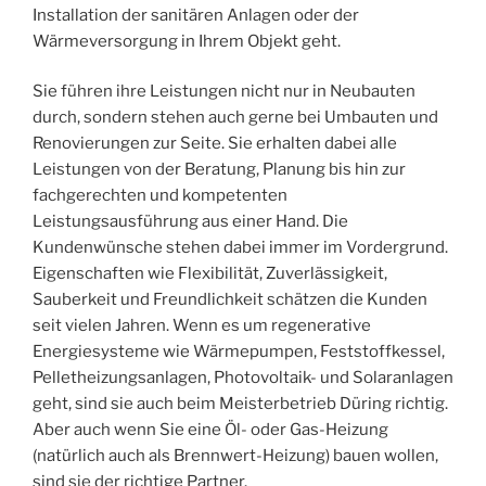
Installation der sanitären Anlagen oder der
Wärmeversorgung in Ihrem Objekt geht.
Sie führen ihre Leistungen nicht nur in Neubauten
durch, sondern stehen auch gerne bei Umbauten und
Renovierungen zur Seite. Sie erhalten dabei alle
Leistungen von der Beratung, Planung bis hin zur
fachgerechten und kompetenten
Leistungsausführung aus einer Hand. Die
Kundenwünsche stehen dabei immer im Vordergrund.
Eigenschaften wie Flexibilität, Zuverlässigkeit,
Sauberkeit und Freundlichkeit schätzen die Kunden
seit vielen Jahren. Wenn es um regenerative
Energiesysteme wie Wärmepumpen, Feststoffkessel,
Pelletheizungsanlagen, Photovoltaik- und Solaranlagen
geht, sind sie auch beim Meisterbetrieb Düring richtig.
Aber auch wenn Sie eine Öl- oder Gas-Heizung
(natürlich auch als Brennwert-Heizung) bauen wollen,
sind sie der richtige Partner.