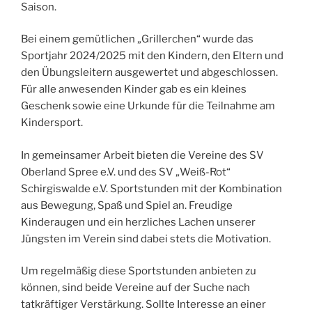
Saison.
Bei einem gemütlichen „Grillerchen“ wurde das
Sportjahr 2024/2025 mit den Kindern, den Eltern und
den Übungsleitern ausgewertet und abgeschlossen.
Für alle anwesenden Kinder gab es ein kleines
Geschenk sowie eine Urkunde für die Teilnahme am
Kindersport.
In gemeinsamer Arbeit bieten die Vereine des SV
Oberland Spree e.V. und des SV „Weiß-Rot“
Schirgiswalde e.V. Sportstunden mit der Kombination
aus Bewegung, Spaß und Spiel an. Freudige
Kinderaugen und ein herzliches Lachen unserer
Jüngsten im Verein sind dabei stets die Motivation.
Um regelmäßig diese Sportstunden anbieten zu
können, sind beide Vereine auf der Suche nach
tatkräftiger Verstärkung. Sollte Interesse an einer