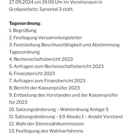
27.09.2024 um 19.00 Uhr im Vereinsraum in
Großpostwitz, Spreetal 3 statt.
Tagesordnung
:
1. Begrüßung
2. Festlegung Versammlungsleiter
3. Feststellung Beschlussfähigkeit und Abstimmung
Tagesordnung
4. Rechenschaftsbericht 2023
5. Anfragen zum Rechenschaftsbericht 2023
6. Finanzbericht 2023
7. Anfragen zum Finanzbericht 2023
8. Bericht der Kassenprüfer 2023
9. Entlastung des Vorstandes und der Kassenprüfer
für 2023
10. Satzungsänderung – Wahlordnung Anlage 5
11. Satzungsänderung – § 9 Absatz 1 – Anzahl Vorstand
12. Wahl der Stimmzählkommission
13. Festlegung des Wahlverfahrens