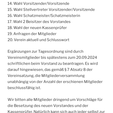
14. Wahl Vorsitzender/Vorsitzende
15. Wahl Stellvertreter Vorsitzender/Vorsitzende
16. Wahl Schatzmeister/Schatzmeisterin
17. Wahl 2 Beisitzer des Vorstandes
18. Wahl der neuen Kassenprüfer
19. Anfragen der Mitglieder
20. Verein aktuell und Schlusswort
Ergänzungen zur Tagesordnung sind durch
Vereinsmitglieder bis spätestens zum 20.09.2024
schriftlichen beim Vorstand zu beantragen. Es wird
darauf hingewiesen, das gemäß § 7 Absatz 8 der
Vereinsatzung, die Mitgliederversammlung
unabhängig von der Anzahl der erschienen Mitglieder
beschlussfähig ist.
Wir bitten alle Mitglieder dringend um Vorschläge für
die Besetzung des neuen Vorstandes und der
Kassenprüfer. Natürlich kann sich auch jeder selbst zur