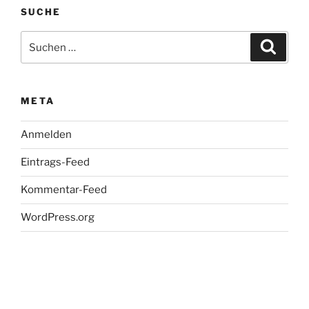
SUCHE
Suchen
Suche
nach:
META
Anmelden
Eintrags-Feed
Kommentar-Feed
WordPress.org