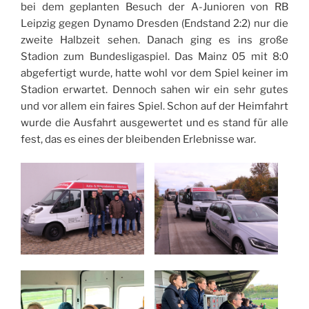
bei dem geplanten Besuch der A-Junioren von RB
Leipzig gegen Dynamo Dresden (Endstand 2:2) nur die
zweite Halbzeit sehen. Danach ging es ins große
Stadion zum Bundesligaspiel. Das Mainz 05 mit 8:0
abgefertigt wurde, hatte wohl vor dem Spiel keiner im
Stadion erwartet. Dennoch sahen wir ein sehr gutes
und vor allem ein faires Spiel. Schon auf der Heimfahrt
wurde die Ausfahrt ausgewertet und es stand für alle
fest, das es eines der bleibenden Erlebnisse war.