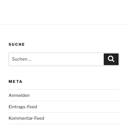
SUCHE
Suchen
Suche
nach:
META
Anmelden
Eintrags-Feed
Kommentar-Feed