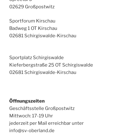
02629 Großpostwitz
Sportforum Kirschau
Badweg 1 OT Kirschau
02681 Schirgiswalde-Kirschau
Sportplatz Schirgiswalde
Kieferbergstraße 25 OT Schirgiswalde
02681 Schirgiswalde-Kirschau
Öffnungszeiten
Geschäftsstelle Großpostwitz
Mittwoch: 17-19 Uhr
jederzeit per Mail erreichbar unter
info@sv-oberland.de