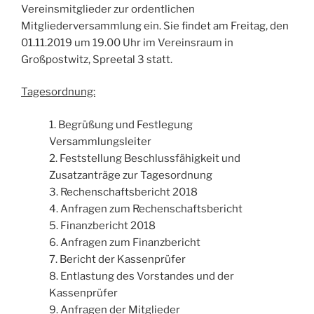
Vereinsmitglieder zur ordentlichen
Mitgliederversammlung ein. Sie findet am Freitag, den
01.11.2019 um 19.00 Uhr im Vereinsraum in
Großpostwitz, Spreetal 3 statt.
Tagesordnung:
1. Begrüßung und Festlegung
Versammlungsleiter
2. Feststellung Beschlussfähigkeit und
Zusatzanträge zur Tagesordnung
3. Rechenschaftsbericht 2018
4. Anfragen zum Rechenschaftsbericht
5. Finanzbericht 2018
6. Anfragen zum Finanzbericht
7. Bericht der Kassenprüfer
8. Entlastung des Vorstandes und der
Kassenprüfer
9. Anfragen der Mitglieder