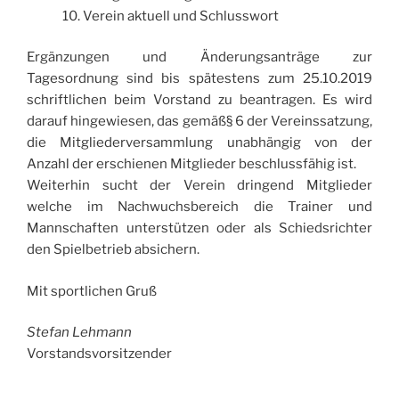
10. Verein aktuell und Schlusswort
Ergänzungen und Änderungsanträge zur
Tagesordnung sind bis spätestens zum 25.10.2019
schriftlichen beim Vorstand zu beantragen. Es wird
darauf hingewiesen, das gemäß§ 6 der Vereinssatzung,
die Mitgliederversammlung unabhängig von der
Anzahl der erschienen Mitglieder beschlussfähig ist.
Weiterhin sucht der Verein dringend Mitglieder
welche im Nachwuchsbereich die Trainer und
Mannschaften unterstützen oder als Schiedsrichter
den Spielbetrieb absichern.
Mit sportlichen Gruß
Stefan Lehmann
Vorstandsvorsitzender