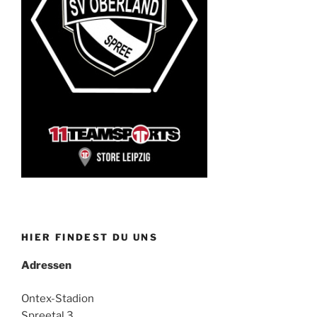
HIER FINDEST DU UNS
Adressen
Ontex-Stadion
Spreetal 3