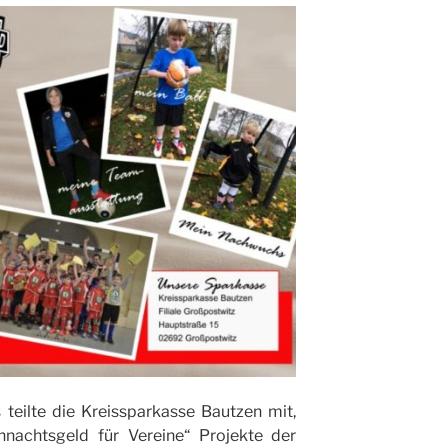
teilte die Kreissparkasse Bautzen mit,
nachtsgeld für Vereine“ Projekte der