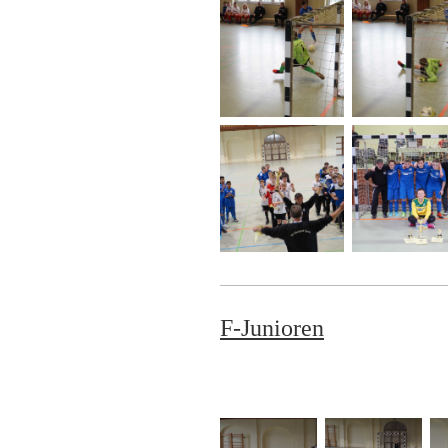
F-Junioren