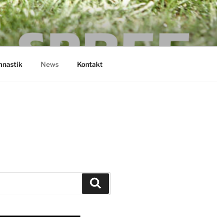
nastik
News
Kontakt
Suchen