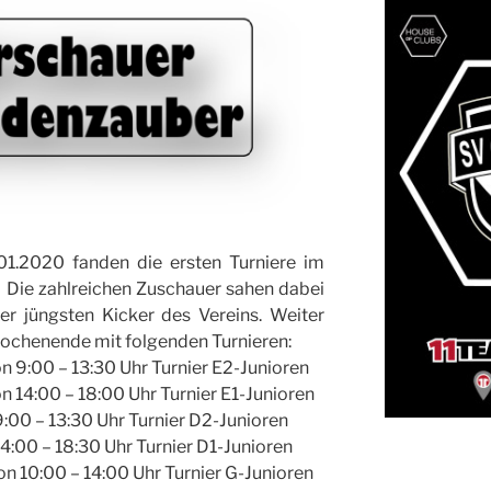
1.2020 fanden die ersten Turniere im
 Die zahlreichen Zuschauer sahen dabei
er jüngsten Kicker des Vereins. Weiter
chenende mit folgenden Turnieren:
 9:00 – 13:30 Uhr Turnier E2-Junioren
 14:00 – 18:00 Uhr Turnier E1-Junioren
:00 – 13:30 Uhr Turnier D2-Junioren
4:00 – 18:30 Uhr Turnier D1-Junioren
 10:00 – 14:00 Uhr Turnier G-Junioren