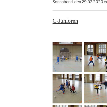
Sonnabend, den 29.02.2020 von
C-Junioren