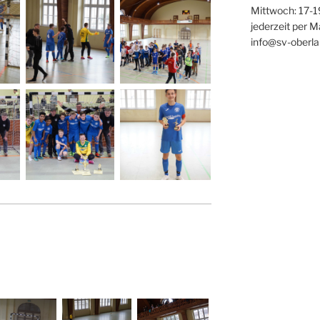
Mittwoch: 17-1
jederzeit per M
info@sv-oberla