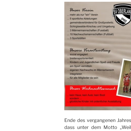
Ende des vergangenen Jahres 
dass unter dem Motto „Weih