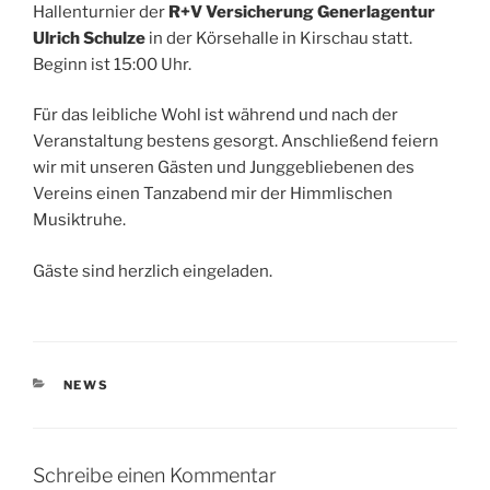
Hallenturnier der
R+V Versicherung Generlagentur
Ulrich Schulze
in der Körsehalle in Kirschau statt.
Beginn ist 15:00 Uhr.
Für das leibliche Wohl ist während und nach der
Veranstaltung bestens gesorgt. Anschließend feiern
wir mit unseren Gästen und Junggebliebenen des
Vereins einen Tanzabend mir der Himmlischen
Musiktruhe.
Gäste sind herzlich eingeladen.
KATEGORIEN
NEWS
Schreibe einen Kommentar