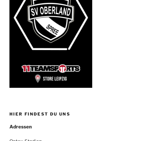
HIER FINDEST DU UNS
Adressen