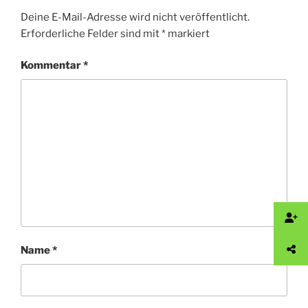
Deine E-Mail-Adresse wird nicht veröffentlicht.
Erforderliche Felder sind mit
*
markiert
Kommentar
*
Name
*