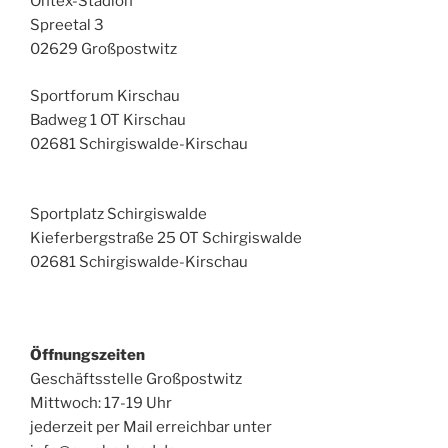
Ontex-Stadion
Spreetal 3
02629 Großpostwitz
Sportforum Kirschau
Badweg 1 OT Kirschau
02681 Schirgiswalde-Kirschau
Sportplatz Schirgiswalde
Kieferbergstraße 25 OT Schirgiswalde
02681 Schirgiswalde-Kirschau
Öffnungszeiten
Geschäftsstelle Großpostwitz
Mittwoch: 17-19 Uhr
jederzeit per Mail erreichbar unter