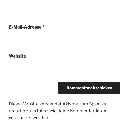
E-Mail-Adresse
*
Website
Diese Website verwendet Akismet, um Spam zu
reduzieren.
Erfahre, wie deine Kommentardaten
verarbeitet werden.