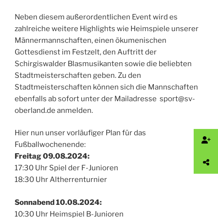
Neben diesem außerordentlichen Event wird es
zahlreiche weitere Highlights wie Heimspiele unserer
Männermannschaften, einen ökumenischen
Gottesdienst im Festzelt, den Auftritt der
Schirgiswalder Blasmusikanten sowie die beliebten
Stadtmeisterschaften geben. Zu den
Stadtmeisterschaften können sich die Mannschaften
ebenfalls ab sofort unter der Mailadresse sport@sv-
oberland.de anmelden.
Hier nun unser vorläufiger Plan für das
Fußballwochenende:
Freitag 09.08.2024:
17:30 Uhr Spiel der F-Junioren
18:30 Uhr Altherrenturnier
Sonnabend 10.08.2024:
10:30 Uhr Heimspiel B-Junioren