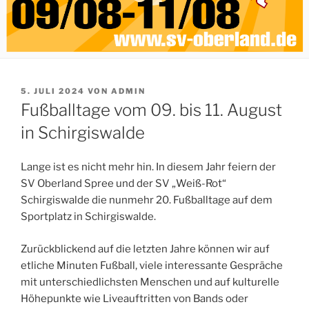
VERÖFFENTLICHT
5. JULI 2024
VON
ADMIN
AM
Fußballtage vom 09. bis 11. August
in Schirgiswalde
Lange ist es nicht mehr hin. In diesem Jahr feiern der
SV Oberland Spree und der SV „Weiß-Rot“
Schirgiswalde die nunmehr 20. Fußballtage auf dem
Sportplatz in Schirgiswalde.
Zurückblickend auf die letzten Jahre können wir auf
etliche Minuten Fußball, viele interessante Gespräche
mit unterschiedlichsten Menschen und auf kulturelle
Höhepunkte wie Liveauftritten von Bands oder