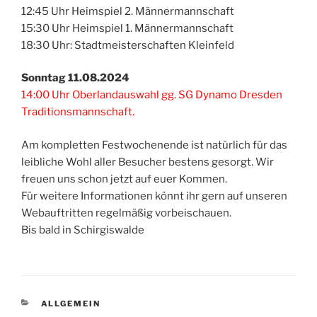
12:45 Uhr Heimspiel 2. Männermannschaft
15:30 Uhr Heimspiel 1. Männermannschaft
18:30 Uhr: Stadtmeisterschaften Kleinfeld
Sonntag 11.08.2024
14:00 Uhr Oberlandauswahl gg. SG Dynamo Dresden
Traditionsmannschaft.
Am kompletten Festwochenende ist natürlich für das
leibliche Wohl aller Besucher bestens gesorgt. Wir
freuen uns schon jetzt auf euer Kommen.
Für weitere Informationen könnt ihr gern auf unseren
Webauftritten regelmäßig vorbeischauen.
Bis bald in Schirgiswalde
KATEGORIEN
ALLGEMEIN