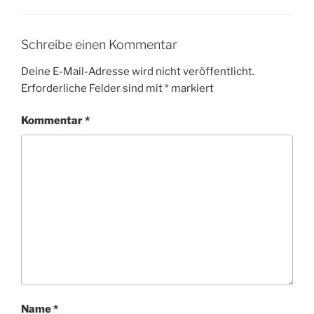
Schreibe einen Kommentar
Deine E-Mail-Adresse wird nicht veröffentlicht.
Erforderliche Felder sind mit
*
markiert
Kommentar
*
Name
*