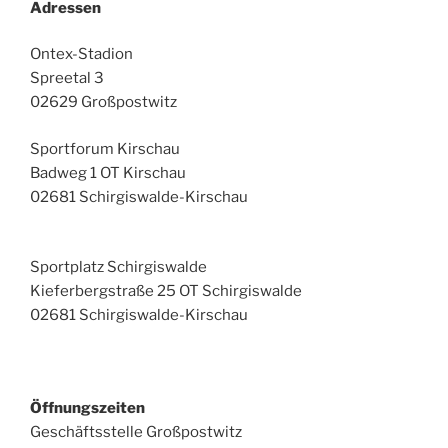
Adressen
Ontex-Stadion
Spreetal 3
02629 Großpostwitz
Sportforum Kirschau
Badweg 1 OT Kirschau
02681 Schirgiswalde-Kirschau
Sportplatz Schirgiswalde
Kieferbergstraße 25 OT Schirgiswalde
02681 Schirgiswalde-Kirschau
Öffnungszeiten
Geschäftsstelle Großpostwitz