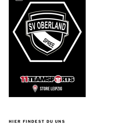
HIER FINDEST DU UNS