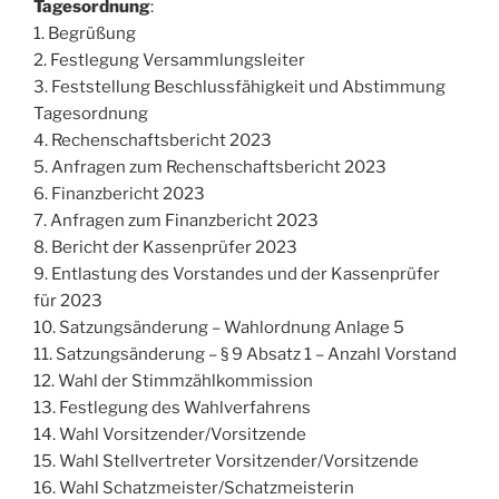
Tagesordnung
:
1. Begrüßung
2. Festlegung Versammlungsleiter
3. Feststellung Beschlussfähigkeit und Abstimmung
Tagesordnung
4. Rechenschaftsbericht 2023
5. Anfragen zum Rechenschaftsbericht 2023
6. Finanzbericht 2023
7. Anfragen zum Finanzbericht 2023
8. Bericht der Kassenprüfer 2023
9. Entlastung des Vorstandes und der Kassenprüfer
für 2023
10. Satzungsänderung – Wahlordnung Anlage 5
11. Satzungsänderung – § 9 Absatz 1 – Anzahl Vorstand
12. Wahl der Stimmzählkommission
13. Festlegung des Wahlverfahrens
14. Wahl Vorsitzender/Vorsitzende
15. Wahl Stellvertreter Vorsitzender/Vorsitzende
16. Wahl Schatzmeister/Schatzmeisterin