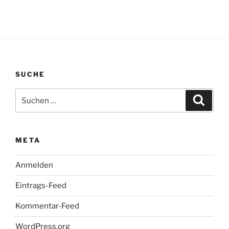
SUCHE
Suchen
Suche
nach:
META
Anmelden
Eintrags-Feed
Kommentar-Feed
WordPress.org