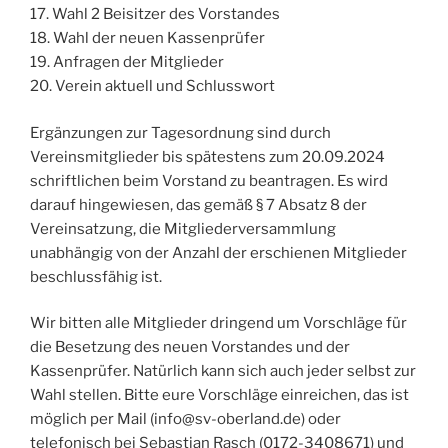
17. Wahl 2 Beisitzer des Vorstandes
18. Wahl der neuen Kassenprüfer
19. Anfragen der Mitglieder
20. Verein aktuell und Schlusswort
Ergänzungen zur Tagesordnung sind durch
Vereinsmitglieder bis spätestens zum 20.09.2024
schriftlichen beim Vorstand zu beantragen. Es wird
darauf hingewiesen, das gemäß § 7 Absatz 8 der
Vereinsatzung, die Mitgliederversammlung
unabhängig von der Anzahl der erschienen Mitglieder
beschlussfähig ist.
Wir bitten alle Mitglieder dringend um Vorschläge für
die Besetzung des neuen Vorstandes und der
Kassenprüfer. Natürlich kann sich auch jeder selbst zur
Wahl stellen. Bitte eure Vorschläge einreichen, das ist
möglich per Mail (info@sv-oberland.de) oder
telefonisch bei Sebastian Rasch (0172-3408671) und