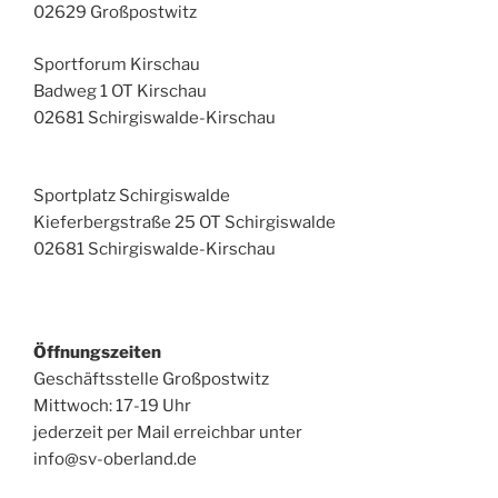
02629 Großpostwitz
Sportforum Kirschau
Badweg 1 OT Kirschau
02681 Schirgiswalde-Kirschau
Sportplatz Schirgiswalde
Kieferbergstraße 25 OT Schirgiswalde
02681 Schirgiswalde-Kirschau
Öffnungszeiten
Geschäftsstelle Großpostwitz
Mittwoch: 17-19 Uhr
jederzeit per Mail erreichbar unter
info@sv-oberland.de