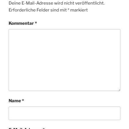
Deine E-Mail-Adresse wird nicht veröffentlicht.
Erforderliche Felder sind mit
*
markiert
Kommentar
*
Name
*