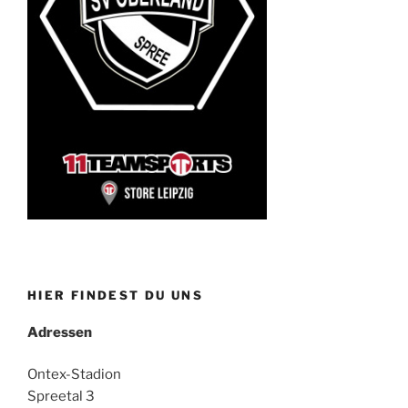
HIER FINDEST DU UNS
Adressen
Ontex-Stadion
Spreetal 3