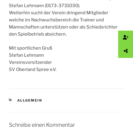
Stefan Lehmann (0173-3731030).
Weiterhin sucht der Verein dringend Mitglieder
welche im Nachwuchsbereich die Trainer und
Mannschaften unterstützen oder als Schiedsrichter
den Spielbetrieb absichern.
Mit sportlichen Gruß
Stefan Lehmann
Vereinsvorsitzender
SV Oberland Spree e.V.
KATEGORIEN
ALLGEMEIN
Schreibe einen Kommentar