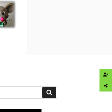
Suchen