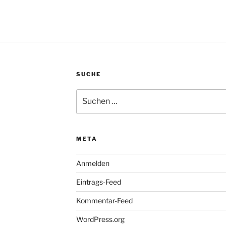
SUCHE
Suchen
nach:
META
Anmelden
Eintrags-Feed
Kommentar-Feed
WordPress.org