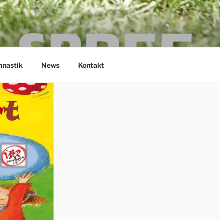
nastik
News
Kontakt