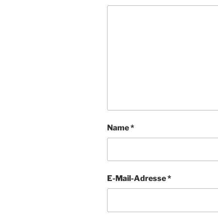
Name
*
E-Mail-Adresse
*