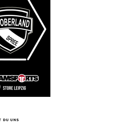
T DU UNS