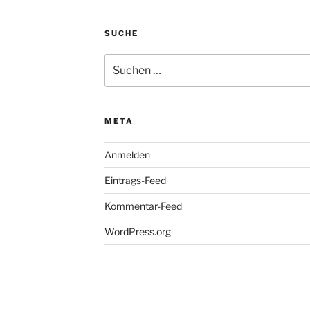
SUCHE
Suchen
nach:
META
Anmelden
Eintrags-Feed
Kommentar-Feed
WordPress.org