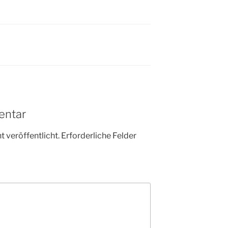
entar
 veröffentlicht.
Erforderliche Felder