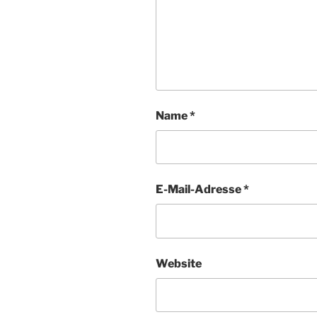
Name
*
E-Mail-Adresse
*
Website