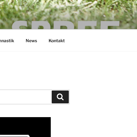
nastik
News
Kontakt
Suchen